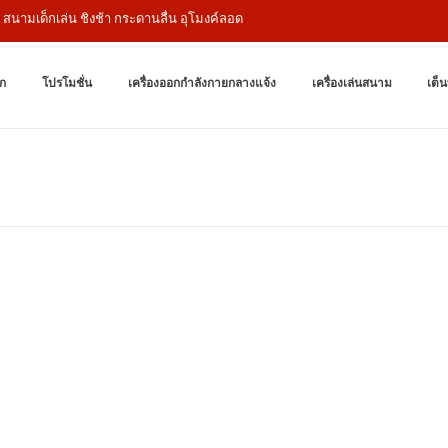
ามเด็กเล่น ชิงช้า กระดานลื่น อุโมงค์ลอด
เครื่องออกกำล
ผู้ผลิตเครื่องออก
ก
โปรโมชั่น
เครื่องออกกำลังกายกลางแจ้ง
เครื่องเล่นสนาม
เต็น