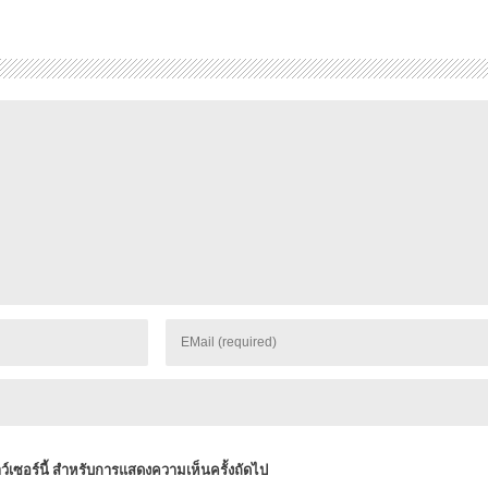
าว์เซอร์นี้ สำหรับการแสดงความเห็นครั้งถัดไป