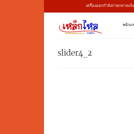
เครื่องออกกำลังกายกลางแจ้ง สน
หน้าแร
slider4_2