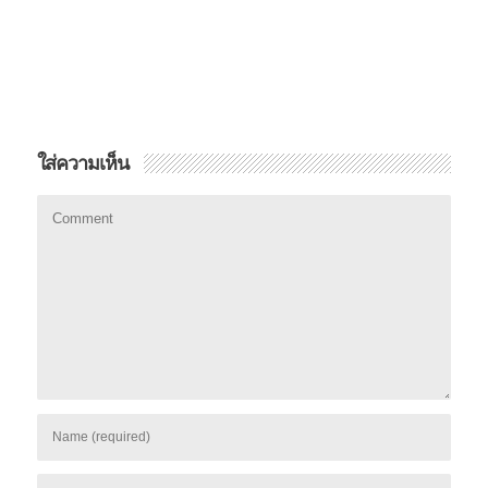
ใส่ความเห็น