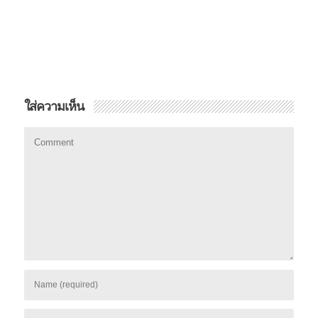
ใส่ความเห็น