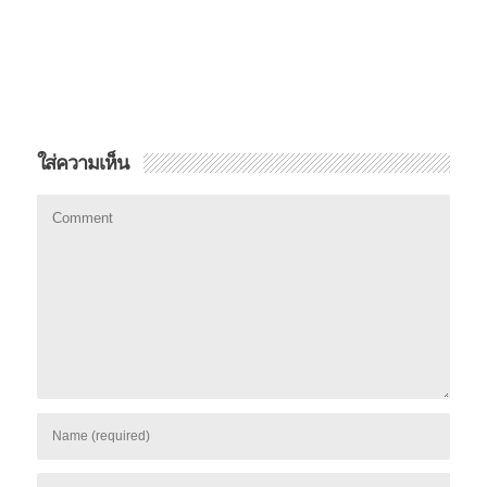
ใส่ความเห็น