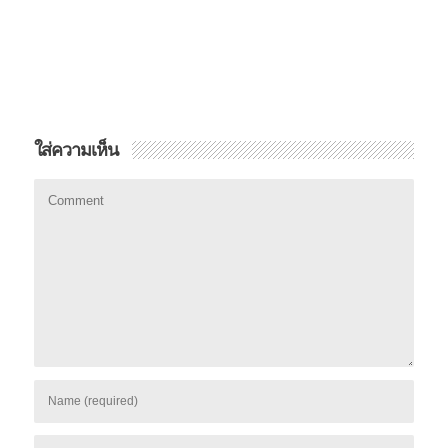
ใส่ความเห็น