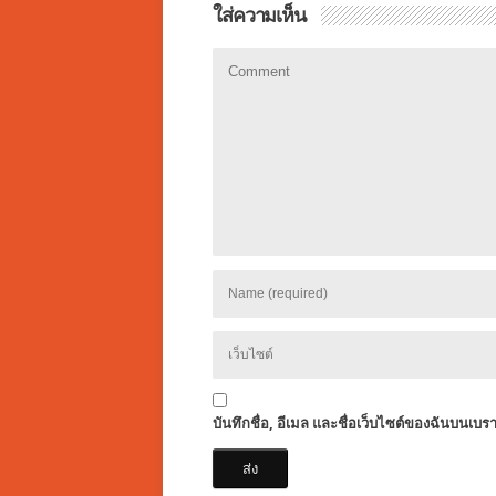
ใส่ความเห็น
บันทึกชื่อ, อีเมล และชื่อเว็บไซต์ของฉันบนเบร