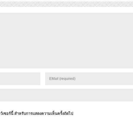
าว์เซอร์นี้ สำหรับการแสดงความเห็นครั้งถัดไป