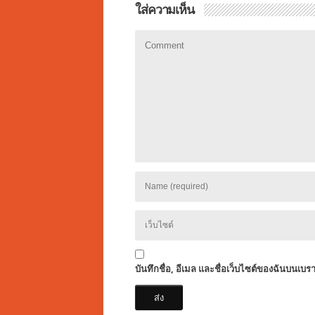
ใส่ความเห็น
บันทึกชื่อ, อีเมล และชื่อเว็บไซต์ของฉันบนเบร