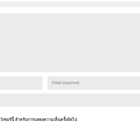
าว์เซอร์นี้ สำหรับการแสดงความเห็นครั้งถัดไป