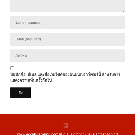
บันทึกชื่อ, อีเมล และชื่อเว็บไซต์ของฉันบนเบราว์เซอร์นี้ สำหรับการ
แสดงความเห็นครั้งถัดไป
www.aecplayground.com © 2015 Company. All rights reserved