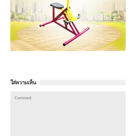
ใส่ความเห็น