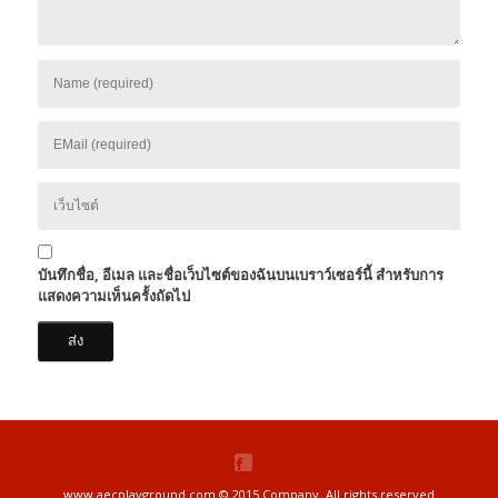
บันทึกชื่อ, อีเมล และชื่อเว็บไซต์ของฉันบนเบราว์เซอร์นี้ สำหรับการ
แสดงความเห็นครั้งถัดไป
www.aecplayground.com © 2015 Company. All rights reserved