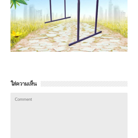
ใส่ความเห็น