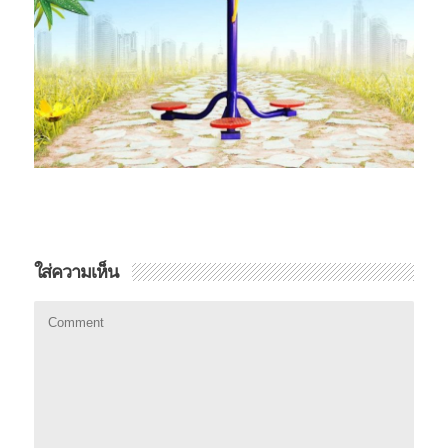
ใส่ความเห็น