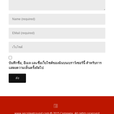
บันทึกชื่อ, อีเมล และชื่อเว็บไซต์ของฉันบนเบราว์เซอร์นี้ สำหรับการ
แสดงความเห็นครั้งถัดไป
www.aecplayground.com © 2015 Company. All rights reserved