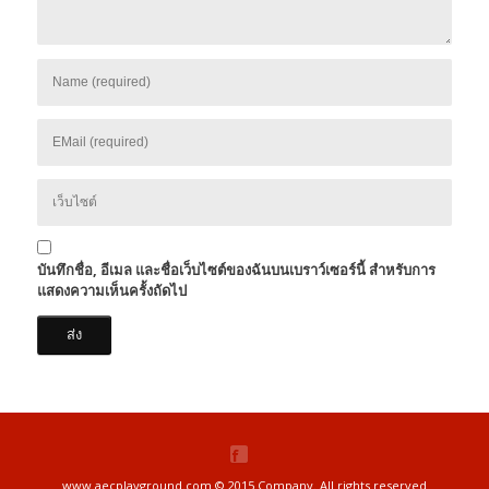
บันทึกชื่อ, อีเมล และชื่อเว็บไซต์ของฉันบนเบราว์เซอร์นี้ สำหรับการ
แสดงความเห็นครั้งถัดไป
www.aecplayground.com © 2015 Company. All rights reserved