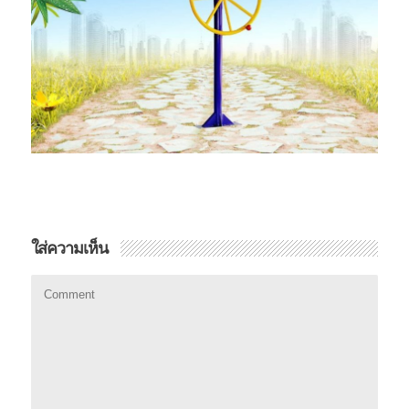
ใส่ความเห็น