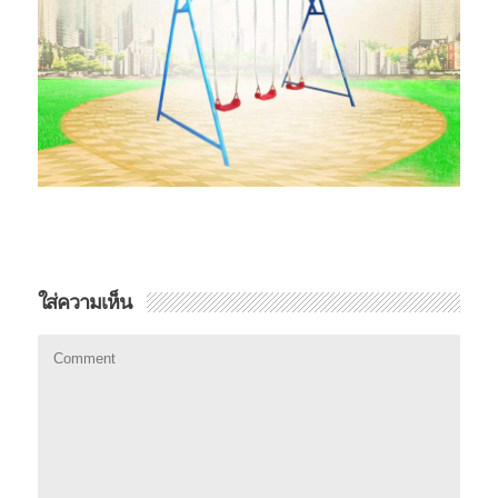
ใส่ความเห็น