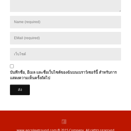
บันทึกชื่อ, อีเมล และชื่อเว็บไซต์ของฉันบนเบราว์เซอร์นี้ สำหรับการ
แสดงความเห็นครั้งถัดไป
www.aecplayground.com © 2015 Company. All rights reserved