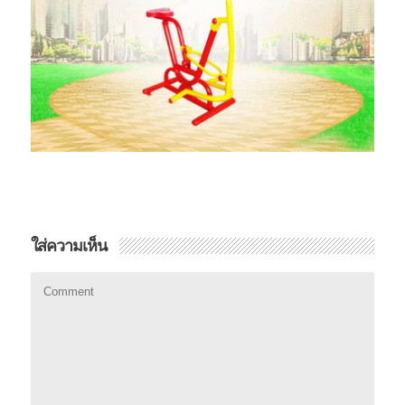
ใส่ความเห็น