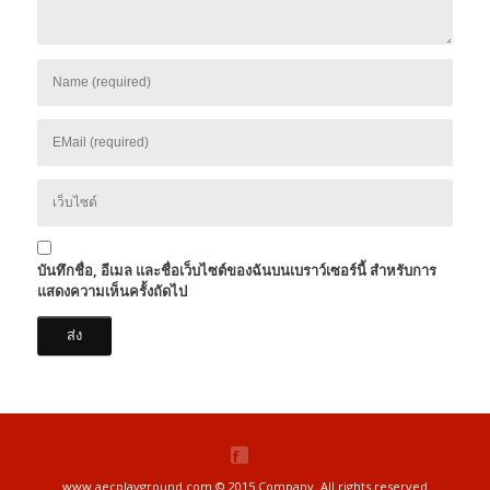
บันทึกชื่อ, อีเมล และชื่อเว็บไซต์ของฉันบนเบราว์เซอร์นี้ สำหรับการ
แสดงความเห็นครั้งถัดไป
www.aecplayground.com © 2015 Company. All rights reserved