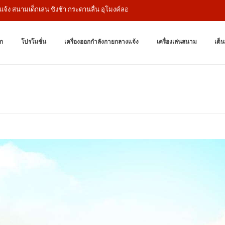
มเด็กเล่น ชิงช้า กระดานลื่น อุโมงค์ลอด
เครื่องออกกำล
ผู้ผลิตเครื่องออก
ก
โปรโมชั่น
เครื่องออกกำลังกายกลางแจ้ง
เครื่องเล่นสนาม
เต็น