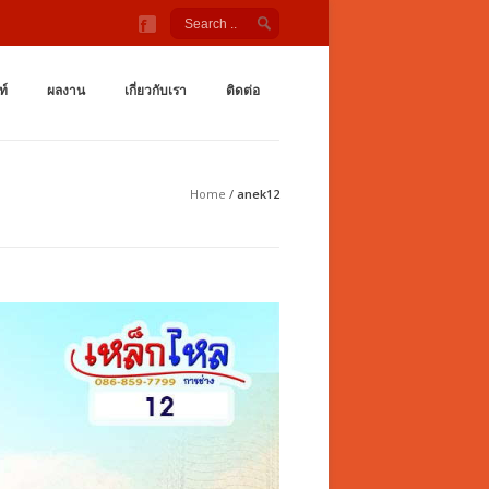
ังกายกลางแจ้ง สนามเด็กเล่น ชิงช้า กระดานลื่น อุโมงค์ลอด เต
กำลังกายกลางเเจ้ง ราคาถูกจากโรงงาน สนามเด็กเล่น กระดานลื่น สไลเดอร์ ชิงช้
ท์
ผลงาน
เกี่ยวกับเรา
ติดต่อ
Home
/
anek12