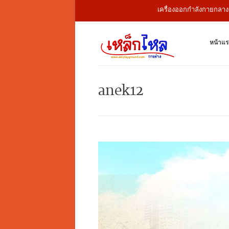
เครื่องออกกำลังกายกลางแจ้ง สนา
หน้าแร
anek12