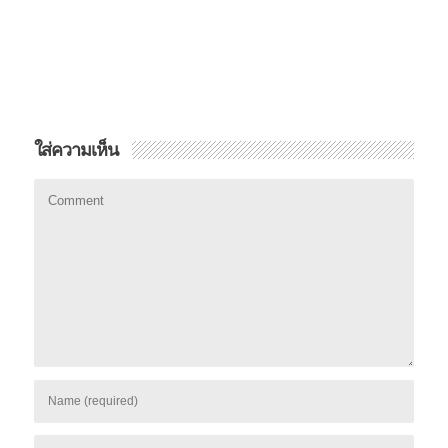
ใส่ความเห็น