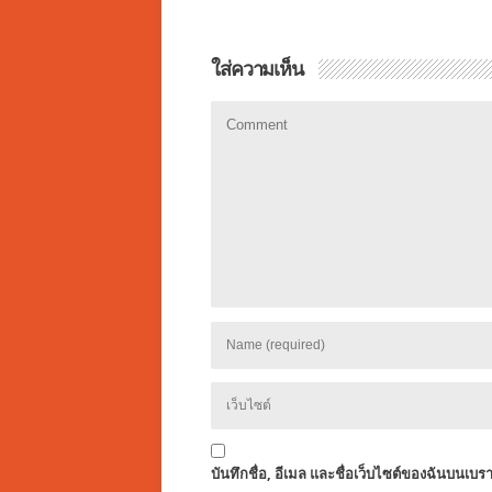
ใส่ความเห็น
บันทึกชื่อ, อีเมล และชื่อเว็บไซต์ของฉันบนเบร