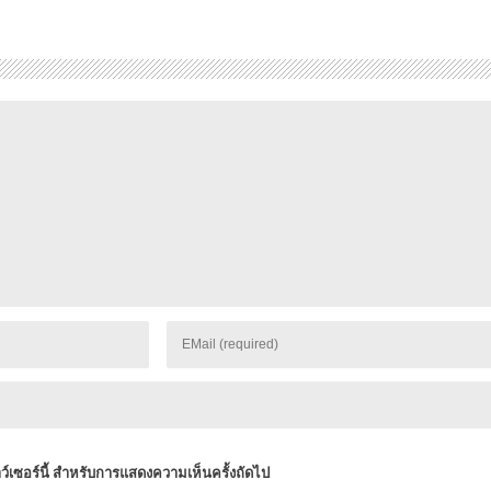
าว์เซอร์นี้ สำหรับการแสดงความเห็นครั้งถัดไป