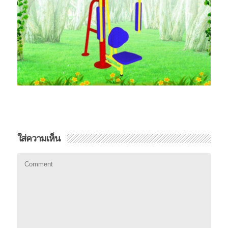
ใส่ความเห็น