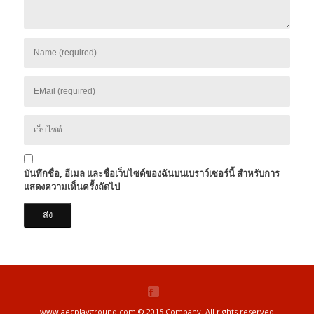
บันทึกชื่อ, อีเมล และชื่อเว็บไซต์ของฉันบนเบราว์เซอร์นี้ สำหรับการ
แสดงความเห็นครั้งถัดไป
www.aecplayground.com © 2015 Company. All rights reserved