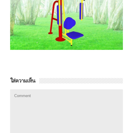
ใส่ความเห็น