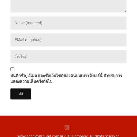
บันทึกชื่อ, อีเมล และชื่อเว็บไซต์ของฉันบนเบราว์เซอร์นี้ สำหรับการ
แสดงความเห็นครั้งถัดไป
www.aecplayground.com © 2015 Company. All rights reserved