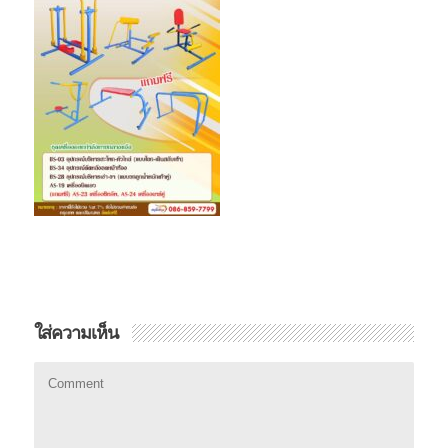
ใส่ความเห็น