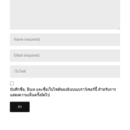
บันทึกชื่อ, อีเมล และชื่อเว็บไซต์ของฉันบนเบราว์เซอร์นี้ สำหรับการ
แสดงความเห็นครั้งถัดไป