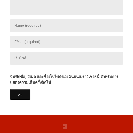
บันทึกชื่อ, อีเมล และชื่อเว็บไซต์ของฉันบนเบราว์เซอร์นี้ สำหรับการ
แสดงความเห็นครั้งถัดไป