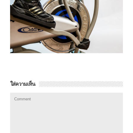
ใส่ความเห็น