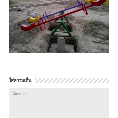
ใส่ความเห็น