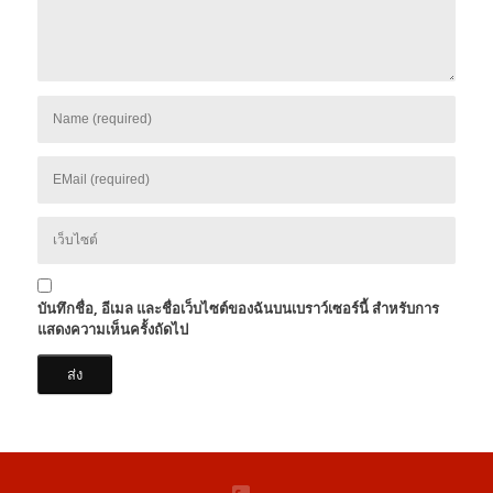
บันทึกชื่อ, อีเมล และชื่อเว็บไซต์ของฉันบนเบราว์เซอร์นี้ สำหรับการ
แสดงความเห็นครั้งถัดไป