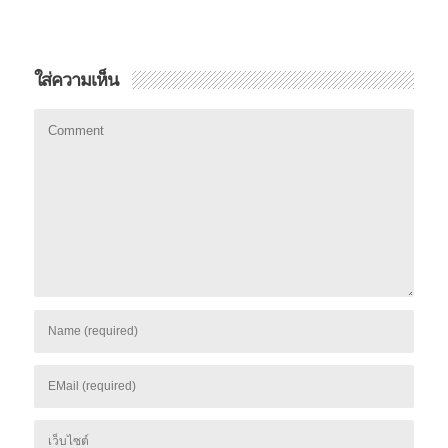
ใส่ความเห็น