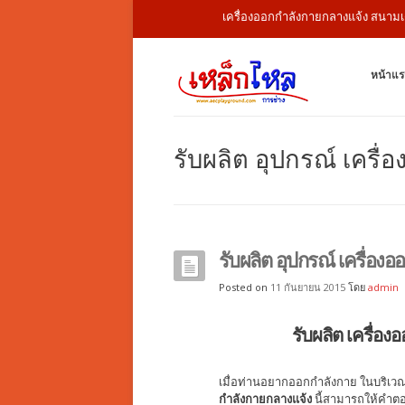
เครื่องออกกำลังกายกลางแจ้ง สนามเด็กเล่น 
หน้าแร
รับผลิต อุปกรณ์ เคร
รับผลิต อุปกรณ์ เครื่อ
Posted on
11 กันยายน 2015
โดย
admin
รับผลิต เครื่
เมื่อท่านอยากออกกำลังกาย ในบริเวณ
กำลังกายกลางแจ้ง
นี้สามารถให้คำตอ