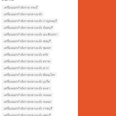
เครื่องออกกำลังกาย กระบี่
เครื่องออกกำลังกายกลางแจ้ง
เครื่องออกกำลังกายกลางแจ้ง กาญจนบุรี
เครื่องออกกำลังกายกลางแจ้ง จันทบุรี
เครื่องออกกำลังกายกลางแจ้ง ฉะเชิงเทรา
เครื่องออกกำลังกายกลางแจ้ง ชลบุรี
เครื่องออกกำลังกายกลางแจ้ง ชุมพร
เครื่องออกกำลังกายกลางแจ้ง ตรัง
เครื่องออกกำลังกายกลางแจ้ง ตราด
เครื่องออกกำลังกายกลางแจ้ง ตาก
เครื่องออกกำลังกายกลางแจ้ง พิษณุโลก
เครื่องออกกำลังกายกลางแจ้ง ภูเก็ต
เครื่องออกกำลังกายกลางแจ้ง ยะลา
เครื่องออกกำลังกายกลางแจ้ง ระนอง
เครื่องออกกำลังกายกลางแจ้ง ระยอง
เครื่องออกกำลังกายกลางแจ้ง ราชบุรี
เครื่องออกกำลังกายกลางแจ้ง ลพบุรี