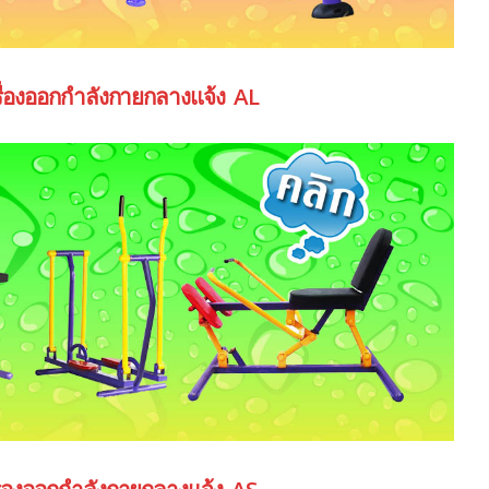
รื่องออกกำลังกายกลางแจ้ง AL
ื่องออกกำลังกายกลางแจ้ง AS