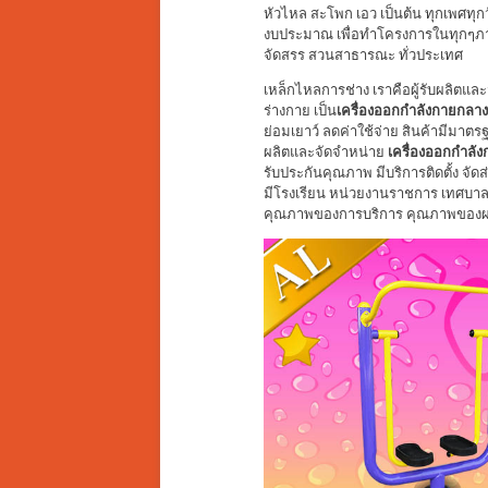
หัวไหล สะโพก เอว เป็นต้น ทุกเพศทุก
งบประมาณ เพื่อทำโครงการในทุกๆภา
จัดสรร สวนสาธารณะ ทั่วประเทศ
เหล็กไหลการช่าง เราคือผู้รับผลิตแล
ร่างกาย เป็น
เครื่องออกกำลังกายกลาง
ย่อมเยาว์ ลดค่าใช้จ่าย สินค้ามีมาต
ผลิตและจัดจำหน่าย
เครื่องออกกำลัง
รับประกันคุณภาพ มีบริการติดตั้ง จัด
มีโรงเรียน หน่วยงานราชการ เทศบาล
คุณภาพของการบริการ คุณภาพของผลิต