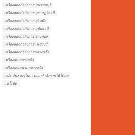
เครื่องออกกำลังกาย สุพรรณบุรี
เครื่องออกกำลังกาย สุราษฎร์ธานี
เครื่องออกกำลังกาย สุโขทัย
เครื่องออกกำลังกาย อุทัยธานี
เครื่องออกกำลังกาย อ่างทอง
เครื่องออกกำลังกาย เพชรบุรี
เครื่องออกกําลังกายกลางแจ้ง
เครื่องเล่นกลางแจ้ง
เครื่องเล่นสนามกลางแจ้ง
เคล็ดลับง่ายๆในการออกกำลังกายให้ได้ผล
แอโรบิค