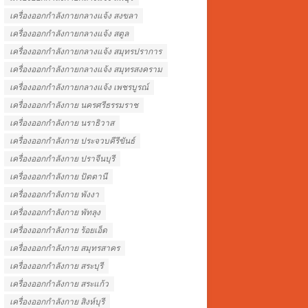
เครื่องออกกำลังกายกลางแจ้ง สงขลา
เครื่องออกกำลังกายกลางแจ้ง สตูล
เครื่องออกกำลังกายกลางแจ้ง สมุทรปราการ
เครื่องออกกำลังกายกลางแจ้ง สมุทรสงคราม
เครื่องออกกำลังกายกลางแจ้ง เพชรบูรณ์
เครื่องออกกำลังกาย นครศรีธรรมราช
เครื่องออกกำลังกาย นราธิวาส
เครื่องออกกำลังกาย ประจวบคีรีขันธ์
เครื่องออกกำลังกาย ปราจีนบุรี
เครื่องออกกำลังกาย ปัตตานี
เครื่องออกกำลังกาย พังงา
เครื่องออกกำลังกาย พัทลุง
เครื่องออกกำลังกาย ร้อยเอ็ด
เครื่องออกกำลังกาย สมุทรสาคร
เครื่องออกกำลังกาย สระบุรี
เครื่องออกกำลังกาย สระแก้ว
เครื่องออกกำลังกาย สิงห์บุรี