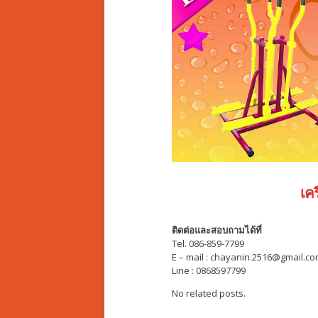
เค
ติดต่อและสอบถามได้ที่
Tel. 086-859-7799
E – mail : chayanin.2516@gmail.c
Line : 0868597799
No related posts.