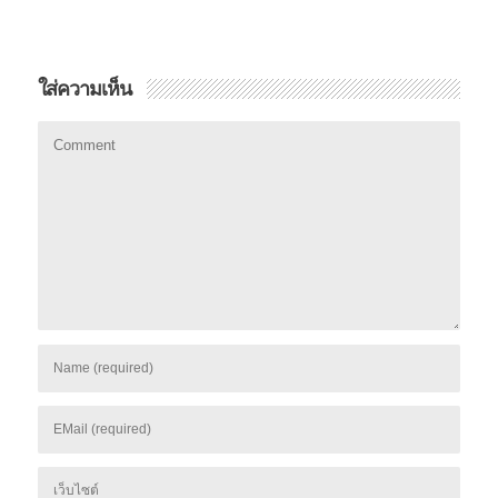
ใส่ความเห็น