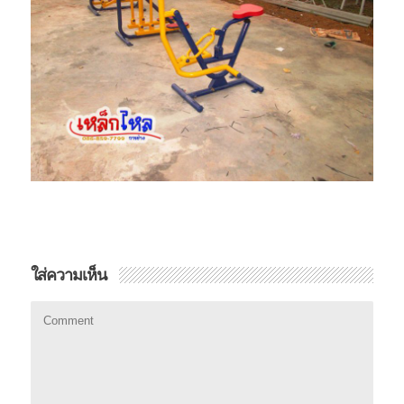
ใส่ความเห็น