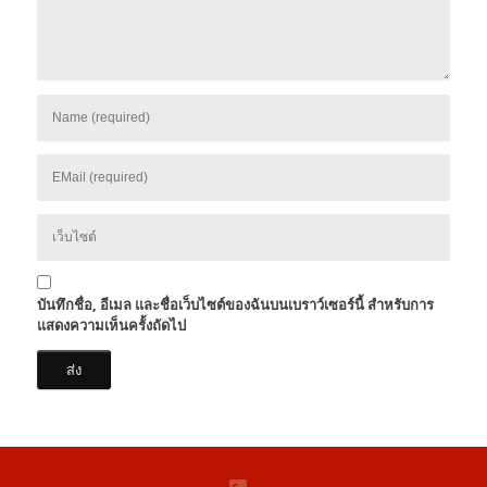
บันทึกชื่อ, อีเมล และชื่อเว็บไซต์ของฉันบนเบราว์เซอร์นี้ สำหรับการ
แสดงความเห็นครั้งถัดไป