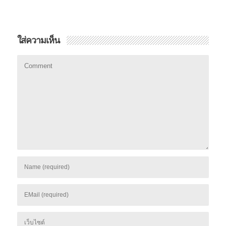
ใส่ความเห็น