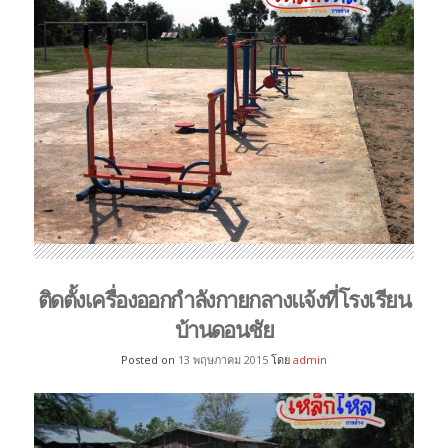
ติดตั้งเครื่องออกกำลังกายกลางแจ้งที่โรงเรียน
บ้านดอนชัย
Posted on
13 พฤษภาคม 2015
โดย
admin