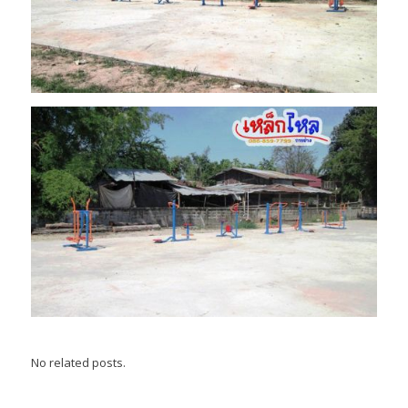
No related posts.