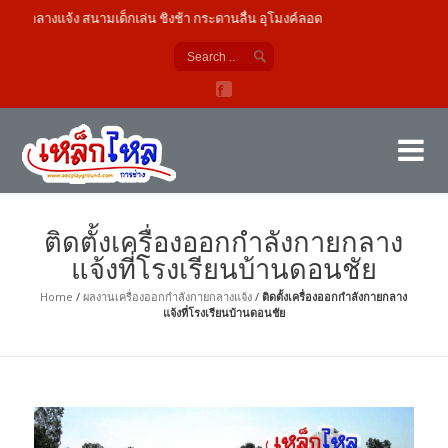
จ้ง สนามเด็กเล่น ชิงช้า กระดานลื่น อุโมงค์ลอด
เค
ผู้
ติดตั้งเครื่องออกกำลังกายกลาง
แจ้งที่โรงเรียนบ้านดอนชัย
Home
/
ผลงานเครื่องออกกำลังกายกลางแจ้ง
/
ติดตั้งเครื่องออกกำลังกายกลาง
แจ้งที่โรงเรียนบ้านดอนชัย