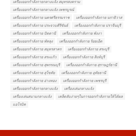
เครื่องออกกำลังกายกลางแจ้ง สมุทรสงคราม
เครื่องออกกำลังกายกลางแจ้ง เพชรบูรณ์
เครื่องออกกำลังกาย นครศรีธรรมราช
เครื่องออกกำลังกาย นราธิวาส
เครื่องออกกำลังกาย ประจวบคีรีขันธ์
เครื่องออกกำลังกาย ปราจีนบุรี
เครื่องออกกำลังกาย ปัตตานี
เครื่องออกกำลังกาย พังงา
เครื่องออกกำลังกาย พัทลุง
เครื่องออกกำลังกาย ร้อยเอ็ด
เครื่องออกกำลังกาย สมุทรสาคร
เครื่องออกกำลังกาย สระบุรี
เครื่องออกกำลังกาย สระแก้ว
เครื่องออกกำลังกาย สิงห์บุรี
เครื่องออกกำลังกาย สุพรรณบุรี
เครื่องออกกำลังกาย สุราษฎร์ธานี
เครื่องออกกำลังกาย สุโขทัย
เครื่องออกกำลังกาย อุทัยธานี
เครื่องออกกำลังกาย อ่างทอง
เครื่องออกกำลังกาย เพชรบุรี
เครื่องออกกําลังกายกลางแจ้ง
เครื่องเล่นกลางแจ้ง
เครื่องเล่นสนามกลางแจ้ง
เคล็ดลับง่ายๆในการออกกำลังกายให้ได้ผล
แอโรบิค