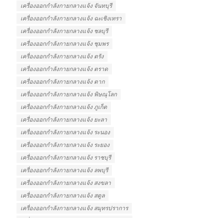
เครื่องออกกำลังกายกลางแจ้ง จันทบุรี
เครื่องออกกำลังกายกลางแจ้ง ฉะเชิงเทรา
เครื่องออกกำลังกายกลางแจ้ง ชลบุรี
เครื่องออกกำลังกายกลางแจ้ง ชุมพร
เครื่องออกกำลังกายกลางแจ้ง ตรัง
เครื่องออกกำลังกายกลางแจ้ง ตราด
เครื่องออกกำลังกายกลางแจ้ง ตาก
เครื่องออกกำลังกายกลางแจ้ง พิษณุโลก
เครื่องออกกำลังกายกลางแจ้ง ภูเก็ต
เครื่องออกกำลังกายกลางแจ้ง ยะลา
เครื่องออกกำลังกายกลางแจ้ง ระนอง
เครื่องออกกำลังกายกลางแจ้ง ระยอง
เครื่องออกกำลังกายกลางแจ้ง ราชบุรี
เครื่องออกกำลังกายกลางแจ้ง ลพบุรี
เครื่องออกกำลังกายกลางแจ้ง สงขลา
เครื่องออกกำลังกายกลางแจ้ง สตูล
เครื่องออกกำลังกายกลางแจ้ง สมุทรปราการ