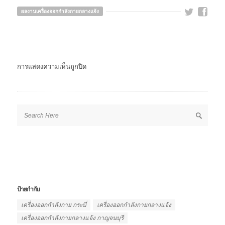
ผลงานเครื่องออกกำลังกายกลางแจ้ง
การแสดงความเห็นถูกปิด
ป้ายกำกับ
เครื่องออกกำลังกาย กระบี่
เครื่องออกกำลังกายกลางแจ้ง
เครื่องออกกำลังกายกลางแจ้ง กาญจนบุรี