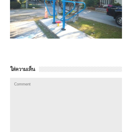
ใส่ความเห็น