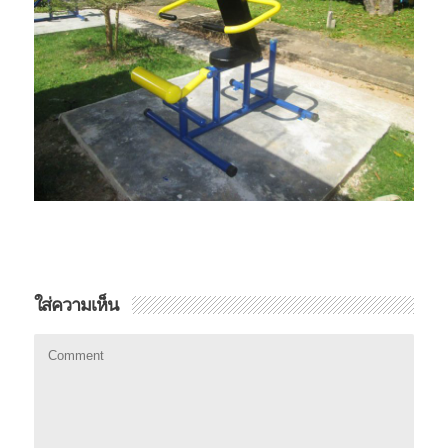
ใส่ความเห็น