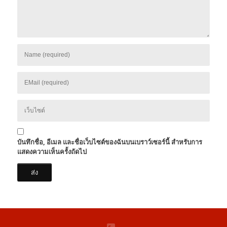
บันทึกชื่อ, อีเมล และชื่อเว็บไซต์ของฉันบนเบราว์เซอร์นี้ สำหรับการ
แสดงความเห็นครั้งถัดไป