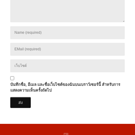
บันทึกชื่อ, อีเมล และชื่อเว็บไซต์ของฉันบนเบราว์เซอร์นี้ สำหรับการ
แสดงความเห็นครั้งถัดไป