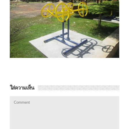
ใส่ความเห็น