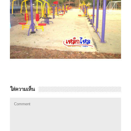
ใส่ความเห็น