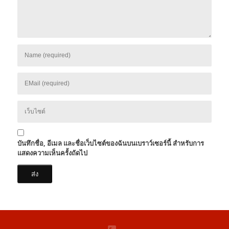
บันทึกชื่อ, อีเมล และชื่อเว็บไซต์ของฉันบนเบราว์เซอร์นี้ สำหรับการ
แสดงความเห็นครั้งถัดไป