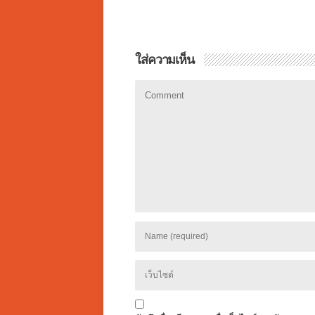
ใส่ความเห็น