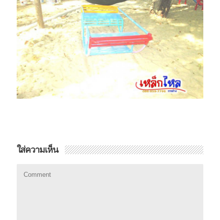
ใส่ความเห็น