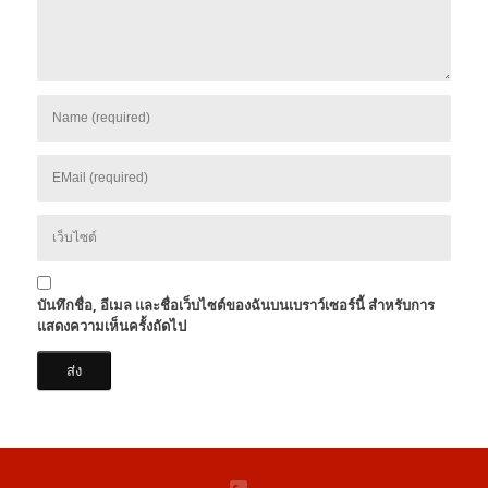
บันทึกชื่อ, อีเมล และชื่อเว็บไซต์ของฉันบนเบราว์เซอร์นี้ สำหรับการ
แสดงความเห็นครั้งถัดไป