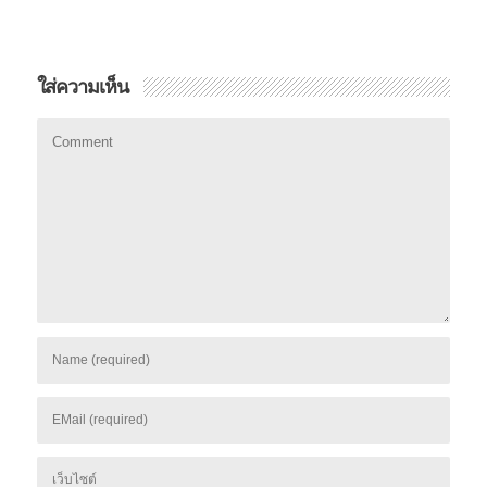
ใส่ความเห็น