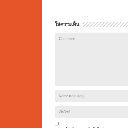
ใส่ความเห็น