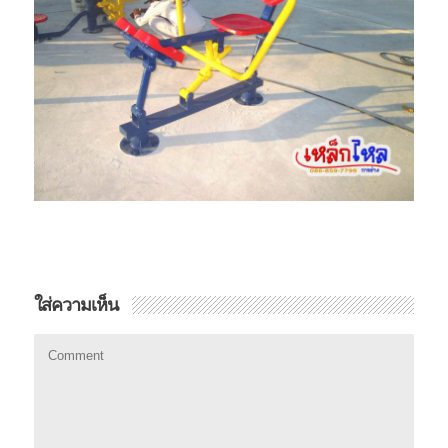
ใส่ความเห็น