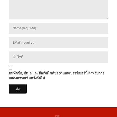
บันทึกชื่อ, อีเมล และชื่อเว็บไซต์ของฉันบนเบราว์เซอร์นี้ สำหรับการ
แสดงความเห็นครั้งถัดไป