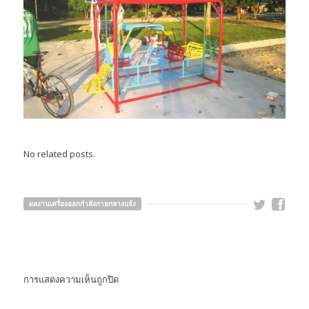
No related posts.
ผลงานเครื่องออกกำลังกายกลางแจ้ง
การแสดงความเห็นถูกปิด