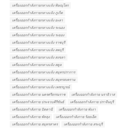
เครื่องออกกำลังกายกลางแจ้ง พิษณุโลก
เครื่องออกกำลังกายกลางแจ้ง ภูเก็ต
เครื่องออกกำลังกายกลางแจ้ง ยะลา
เครื่องออกกำลังกายกลางแจ้ง ระนอง
เครื่องออกกำลังกายกลางแจ้ง ระยอง
เครื่องออกกำลังกายกลางแจ้ง ราชบุรี
เครื่องออกกำลังกายกลางแจ้ง ลพบุรี
เครื่องออกกำลังกายกลางแจ้ง สงขลา
เครื่องออกกำลังกายกลางแจ้ง สตูล
เครื่องออกกำลังกายกลางแจ้ง สมุทรปราการ
เครื่องออกกำลังกายกลางแจ้ง สมุทรสงคราม
เครื่องออกกำลังกายกลางแจ้ง เพชรบูรณ์
เครื่องออกกำลังกาย นครศรีธรรมราช
เครื่องออกกำลังกาย นราธิวาส
เครื่องออกกำลังกาย ประจวบคีรีขันธ์
เครื่องออกกำลังกาย ปราจีนบุรี
เครื่องออกกำลังกาย ปัตตานี
เครื่องออกกำลังกาย พังงา
เครื่องออกกำลังกาย พัทลุง
เครื่องออกกำลังกาย ร้อยเอ็ด
เครื่องออกกำลังกาย สมุทรสาคร
เครื่องออกกำลังกาย สระบุรี