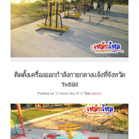
ติดตั้งเครื่องออกกำลังกายกลางแจ้งที่จังหวัด
ระยอง
Posted on
13 พฤษภาคม 2015
โดย
admin