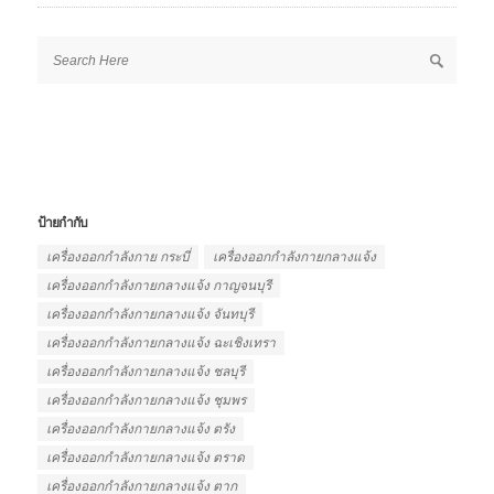
ป้ายกำกับ
เครื่องออกกำลังกาย กระบี่
เครื่องออกกำลังกายกลางแจ้ง
เครื่องออกกำลังกายกลางแจ้ง กาญจนบุรี
เครื่องออกกำลังกายกลางแจ้ง จันทบุรี
เครื่องออกกำลังกายกลางแจ้ง ฉะเชิงเทรา
เครื่องออกกำลังกายกลางแจ้ง ชลบุรี
เครื่องออกกำลังกายกลางแจ้ง ชุมพร
เครื่องออกกำลังกายกลางแจ้ง ตรัง
เครื่องออกกำลังกายกลางแจ้ง ตราด
เครื่องออกกำลังกายกลางแจ้ง ตาก