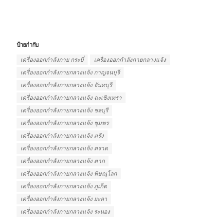
ป้ายกำกับ
เครื่องออกกำลังกาย กระบี่
เครื่องออกกำลังกายกลางแจ้ง
เครื่องออกกำลังกายกลางแจ้ง กาญจนบุรี
เครื่องออกกำลังกายกลางแจ้ง จันทบุรี
เครื่องออกกำลังกายกลางแจ้ง ฉะเชิงเทรา
เครื่องออกกำลังกายกลางแจ้ง ชลบุรี
เครื่องออกกำลังกายกลางแจ้ง ชุมพร
เครื่องออกกำลังกายกลางแจ้ง ตรัง
เครื่องออกกำลังกายกลางแจ้ง ตราด
เครื่องออกกำลังกายกลางแจ้ง ตาก
เครื่องออกกำลังกายกลางแจ้ง พิษณุโลก
เครื่องออกกำลังกายกลางแจ้ง ภูเก็ต
เครื่องออกกำลังกายกลางแจ้ง ยะลา
เครื่องออกกำลังกายกลางแจ้ง ระนอง