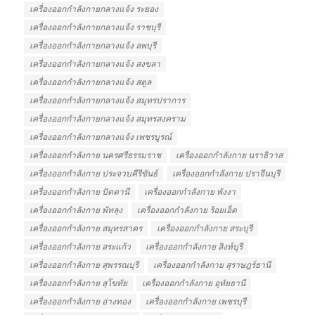
เครื่องออกกำลังกายกลางแจ้ง ระยอง
เครื่องออกกำลังกายกลางแจ้ง ราชบุรี
เครื่องออกกำลังกายกลางแจ้ง ลพบุรี
เครื่องออกกำลังกายกลางแจ้ง สงขลา
เครื่องออกกำลังกายกลางแจ้ง สตูล
เครื่องออกกำลังกายกลางแจ้ง สมุทรปราการ
เครื่องออกกำลังกายกลางแจ้ง สมุทรสงคราม
เครื่องออกกำลังกายกลางแจ้ง เพชรบูรณ์
เครื่องออกกำลังกาย นครศรีธรรมราช
เครื่องออกกำลังกาย นราธิวาส
เครื่องออกกำลังกาย ประจวบคีรีขันธ์
เครื่องออกกำลังกาย ปราจีนบุรี
เครื่องออกกำลังกาย ปัตตานี
เครื่องออกกำลังกาย พังงา
เครื่องออกกำลังกาย พัทลุง
เครื่องออกกำลังกาย ร้อยเอ็ด
เครื่องออกกำลังกาย สมุทรสาคร
เครื่องออกกำลังกาย สระบุรี
เครื่องออกกำลังกาย สระแก้ว
เครื่องออกกำลังกาย สิงห์บุรี
เครื่องออกกำลังกาย สุพรรณบุรี
เครื่องออกกำลังกาย สุราษฎร์ธานี
เครื่องออกกำลังกาย สุโขทัย
เครื่องออกกำลังกาย อุทัยธานี
เครื่องออกกำลังกาย อ่างทอง
เครื่องออกกำลังกาย เพชรบุรี