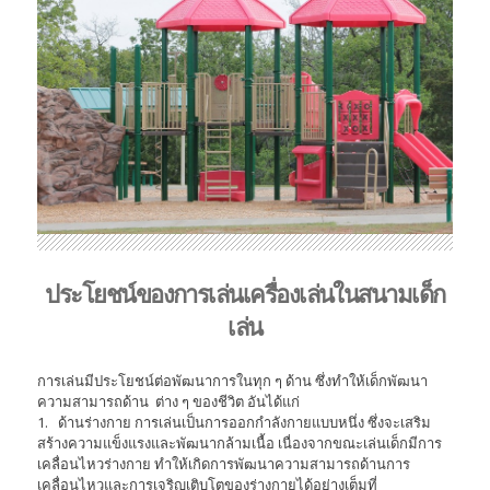
ประโยชน์ของการเล่นเครื่องเล่นในสนามเด็ก
เล่น
การเล่นมีประโยชน์ต่อพัฒนาการในทุก ๆ ด้าน ซึ่งทำให้เด็กพัฒนา
ความสามารถด้าน ต่าง ๆ ของชีวิต อันได้แก่
1. ด้านร่างกาย การเล่นเป็นการออกกำลังกายแบบหนึ่ง ซึ่งจะเสริม
สร้างความแข็งแรงและพัฒนากล้ามเนื้อ เนื่องจากขณะเล่นเด็กมีการ
เคลื่อนไหวร่างกาย ทำให้เกิดการพัฒนาความสามารถด้านการ
เคลื่อนไหวและการเจริญเติบโตของร่างกายได้อย่างเต็มที่