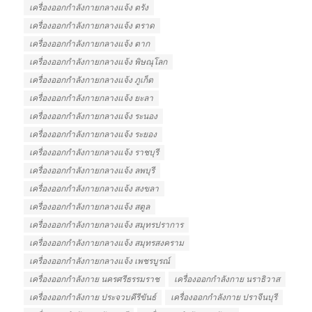
เครื่องออกกำลังกายกลางแจ้ง ตรัง
เครื่องออกกำลังกายกลางแจ้ง ตราด
เครื่องออกกำลังกายกลางแจ้ง ตาก
เครื่องออกกำลังกายกลางแจ้ง พิษณุโลก
เครื่องออกกำลังกายกลางแจ้ง ภูเก็ต
เครื่องออกกำลังกายกลางแจ้ง ยะลา
เครื่องออกกำลังกายกลางแจ้ง ระนอง
เครื่องออกกำลังกายกลางแจ้ง ระยอง
เครื่องออกกำลังกายกลางแจ้ง ราชบุรี
เครื่องออกกำลังกายกลางแจ้ง ลพบุรี
เครื่องออกกำลังกายกลางแจ้ง สงขลา
เครื่องออกกำลังกายกลางแจ้ง สตูล
เครื่องออกกำลังกายกลางแจ้ง สมุทรปราการ
เครื่องออกกำลังกายกลางแจ้ง สมุทรสงคราม
เครื่องออกกำลังกายกลางแจ้ง เพชรบูรณ์
เครื่องออกกำลังกาย นครศรีธรรมราช
เครื่องออกกำลังกาย นราธิวาส
เครื่องออกกำลังกาย ประจวบคีรีขันธ์
เครื่องออกกำลังกาย ปราจีนบุรี