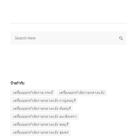
ป้ายกำกับ
เครื่องออกกำลังกาย กระบี่
เครื่องออกกำลังกายกลางแจ้ง
เครื่องออกกำลังกายกลางแจ้ง กาญจนบุรี
เครื่องออกกำลังกายกลางแจ้ง จันทบุรี
เครื่องออกกำลังกายกลางแจ้ง ฉะเชิงเทรา
เครื่องออกกำลังกายกลางแจ้ง ชลบุรี
เครื่องออกกำลังกายกลางแจ้ง ชุมพร