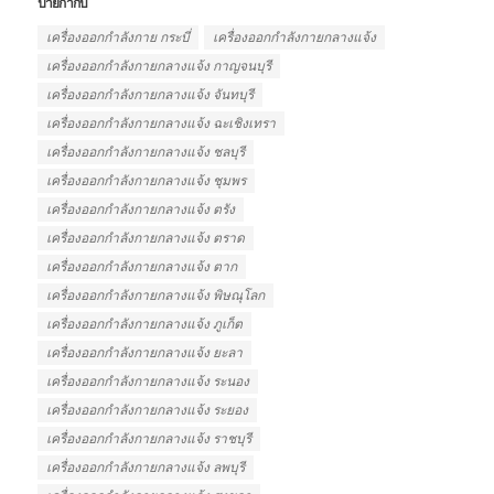
ป้ายกำกับ
เครื่องออกกำลังกาย กระบี่
เครื่องออกกำลังกายกลางแจ้ง
เครื่องออกกำลังกายกลางแจ้ง กาญจนบุรี
เครื่องออกกำลังกายกลางแจ้ง จันทบุรี
เครื่องออกกำลังกายกลางแจ้ง ฉะเชิงเทรา
เครื่องออกกำลังกายกลางแจ้ง ชลบุรี
เครื่องออกกำลังกายกลางแจ้ง ชุมพร
เครื่องออกกำลังกายกลางแจ้ง ตรัง
เครื่องออกกำลังกายกลางแจ้ง ตราด
เครื่องออกกำลังกายกลางแจ้ง ตาก
เครื่องออกกำลังกายกลางแจ้ง พิษณุโลก
เครื่องออกกำลังกายกลางแจ้ง ภูเก็ต
เครื่องออกกำลังกายกลางแจ้ง ยะลา
เครื่องออกกำลังกายกลางแจ้ง ระนอง
เครื่องออกกำลังกายกลางแจ้ง ระยอง
เครื่องออกกำลังกายกลางแจ้ง ราชบุรี
เครื่องออกกำลังกายกลางแจ้ง ลพบุรี