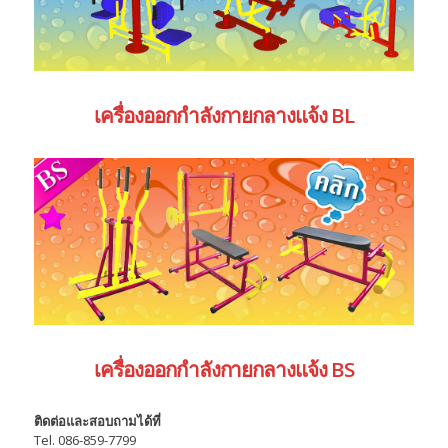
เครื่องออกกำลังกายกลางแจ้ง BL
เครื่องออกกำลังกายกลางแจ้ง BS
ติดต่อและสอบถามได้ที่
Tel. 086-859-7799