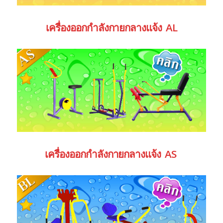
เครื่องออกกำลังกายกลางแจ้ง AL
เครื่องออกกำลังกายกลางแจ้ง AS