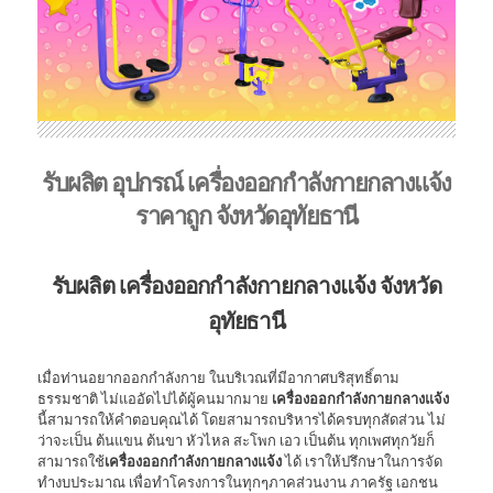
รับผลิต อุปกรณ์ เครื่องออกกำลังกายกลางแจ้ง
ราคาถูก จังหวัดอุทัยธานี
รับผลิต เครื่องออกกำลังกายกลางแจ้ง จังหวัด
อุทัยธานี
เมื่อท่านอยากออกกำลังกาย ในบริเวณที่มีอากาศบริสุทธิ์ตาม
ธรรมชาติ ไม่แออัดไปได้ผู้คนมากมาย
เครื่องออกกำลังกายกลางแจ้ง
นี้สามารถให้คำตอบคุณได้ โดยสามารถบริหารได้ครบทุกสัดส่วน ไม่
ว่าจะเป็น ต้นแขน ต้นขา หัวไหล สะโพก เอว เป็นต้น ทุกเพศทุกวัยก็
สามารถใช้
เครื่องออกกำลังกายกลางแจ้ง
ได้ เราให้ปรึกษาในการจัด
ทำงบประมาณ เพื่อทำโครงการในทุกๆภาคส่วนงาน ภาครัฐ เอกชน