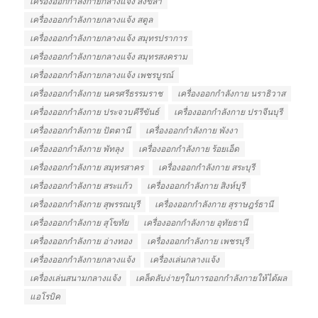
เครื่องออกกำลังกายกลางแจ้ง สงขลา
เครื่องออกกำลังกายกลางแจ้ง สตูล
เครื่องออกกำลังกายกลางแจ้ง สมุทรปราการ
เครื่องออกกำลังกายกลางแจ้ง สมุทรสงคราม
เครื่องออกกำลังกายกลางแจ้ง เพชรบูรณ์
เครื่องออกกำลังกาย นครศรีธรรมราช
เครื่องออกกำลังกาย นราธิวาส
เครื่องออกกำลังกาย ประจวบคีรีขันธ์
เครื่องออกกำลังกาย ปราจีนบุรี
เครื่องออกกำลังกาย ปัตตานี
เครื่องออกกำลังกาย พังงา
เครื่องออกกำลังกาย พัทลุง
เครื่องออกกำลังกาย ร้อยเอ็ด
เครื่องออกกำลังกาย สมุทรสาคร
เครื่องออกกำลังกาย สระบุรี
เครื่องออกกำลังกาย สระแก้ว
เครื่องออกกำลังกาย สิงห์บุรี
เครื่องออกกำลังกาย สุพรรณบุรี
เครื่องออกกำลังกาย สุราษฎร์ธานี
เครื่องออกกำลังกาย สุโขทัย
เครื่องออกกำลังกาย อุทัยธานี
เครื่องออกกำลังกาย อ่างทอง
เครื่องออกกำลังกาย เพชรบุรี
เครื่องออกกําลังกายกลางแจ้ง
เครื่องเล่นกลางแจ้ง
เครื่องเล่นสนามกลางแจ้ง
เคล็ดลับง่ายๆในการออกกำลังกายให้ได้ผล
แอโรบิค