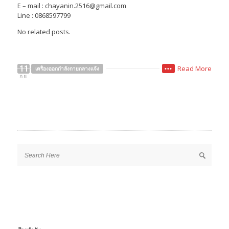
E – mail : chayanin.2516@gmail.com
Line : 0868597799
No related posts.
11
Read More
เครื่องออกกำลังกายกลางแจ้ง
•••
ก.ย.