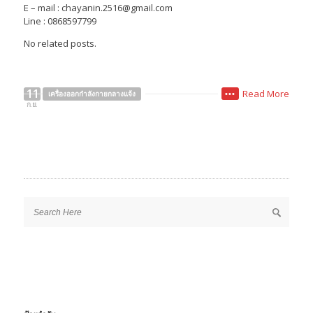
E – mail : chayanin.2516@gmail.com
Line : 0868597799
No related posts.
11
Read More
เครื่องออกกำลังกายกลางแจ้ง
•••
ก.ย.