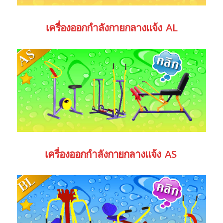
เครื่องออกกำลังกายกลางแจ้ง AL
เครื่องออกกำลังกายกลางแจ้ง AS