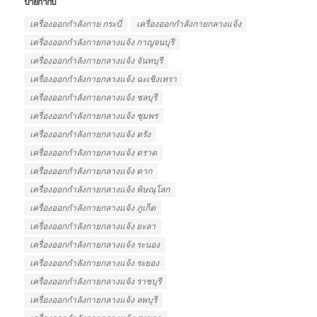
ป้ายกำกับ
เครื่องออกกำลังกาย กระบี่
เครื่องออกกำลังกายกลางแจ้ง
เครื่องออกกำลังกายกลางแจ้ง กาญจนบุรี
เครื่องออกกำลังกายกลางแจ้ง จันทบุรี
เครื่องออกกำลังกายกลางแจ้ง ฉะเชิงเทรา
เครื่องออกกำลังกายกลางแจ้ง ชลบุรี
เครื่องออกกำลังกายกลางแจ้ง ชุมพร
เครื่องออกกำลังกายกลางแจ้ง ตรัง
เครื่องออกกำลังกายกลางแจ้ง ตราด
เครื่องออกกำลังกายกลางแจ้ง ตาก
เครื่องออกกำลังกายกลางแจ้ง พิษณุโลก
เครื่องออกกำลังกายกลางแจ้ง ภูเก็ต
เครื่องออกกำลังกายกลางแจ้ง ยะลา
เครื่องออกกำลังกายกลางแจ้ง ระนอง
เครื่องออกกำลังกายกลางแจ้ง ระยอง
เครื่องออกกำลังกายกลางแจ้ง ราชบุรี
เครื่องออกกำลังกายกลางแจ้ง ลพบุรี