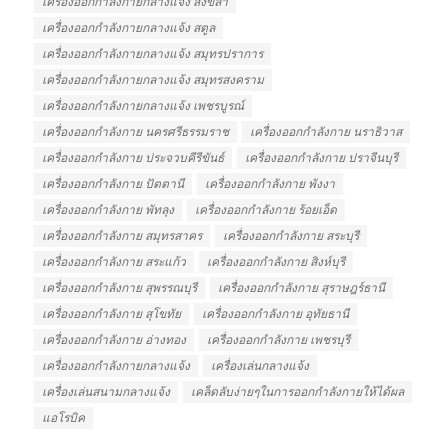
เครื่องออกกำลังกายกลางแจ้ง สงขลา
เครื่องออกกำลังกายกลางแจ้ง สตูล
เครื่องออกกำลังกายกลางแจ้ง สมุทรปราการ
เครื่องออกกำลังกายกลางแจ้ง สมุทรสงคราม
เครื่องออกกำลังกายกลางแจ้ง เพชรบูรณ์
เครื่องออกกำลังกาย นครศรีธรรมราช
เครื่องออกกำลังกาย นราธิวาส
เครื่องออกกำลังกาย ประจวบคีรีขันธ์
เครื่องออกกำลังกาย ปราจีนบุรี
เครื่องออกกำลังกาย ปัตตานี
เครื่องออกกำลังกาย พังงา
เครื่องออกกำลังกาย พัทลุง
เครื่องออกกำลังกาย ร้อยเอ็ด
เครื่องออกกำลังกาย สมุทรสาคร
เครื่องออกกำลังกาย สระบุรี
เครื่องออกกำลังกาย สระแก้ว
เครื่องออกกำลังกาย สิงห์บุรี
เครื่องออกกำลังกาย สุพรรณบุรี
เครื่องออกกำลังกาย สุราษฎร์ธานี
เครื่องออกกำลังกาย สุโขทัย
เครื่องออกกำลังกาย อุทัยธานี
เครื่องออกกำลังกาย อ่างทอง
เครื่องออกกำลังกาย เพชรบุรี
เครื่องออกกําลังกายกลางแจ้ง
เครื่องเล่นกลางแจ้ง
เครื่องเล่นสนามกลางแจ้ง
เคล็ดลับง่ายๆในการออกกำลังกายให้ได้ผล
แอโรบิค