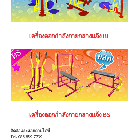
เครื่องออกกำลังกายกลางแจ้ง BL
เครื่องออกกำลังกายกลางแจ้ง BS
ติดต่อและสอบถามได้ที่
Tel. 086-859-7799