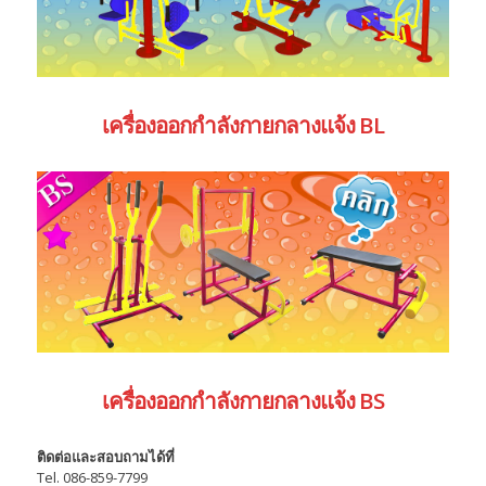
เครื่องออกกำลังกายกลางแจ้ง BL
เครื่องออกกำลังกายกลางแจ้ง BS
ติดต่อและสอบถามได้ที่
Tel. 086-859-7799