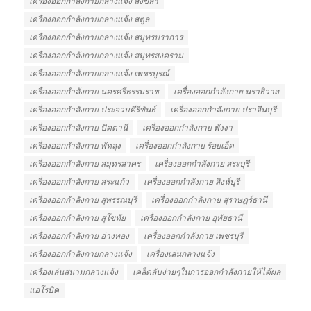
เครื่องออกกำลังกายกลางแจ้ง สงขลา
เครื่องออกกำลังกายกลางแจ้ง สตูล
เครื่องออกกำลังกายกลางแจ้ง สมุทรปราการ
เครื่องออกกำลังกายกลางแจ้ง สมุทรสงคราม
เครื่องออกกำลังกายกลางแจ้ง เพชรบูรณ์
เครื่องออกกำลังกาย นครศรีธรรมราช
เครื่องออกกำลังกาย นราธิวาส
เครื่องออกกำลังกาย ประจวบคีรีขันธ์
เครื่องออกกำลังกาย ปราจีนบุรี
เครื่องออกกำลังกาย ปัตตานี
เครื่องออกกำลังกาย พังงา
เครื่องออกกำลังกาย พัทลุง
เครื่องออกกำลังกาย ร้อยเอ็ด
เครื่องออกกำลังกาย สมุทรสาคร
เครื่องออกกำลังกาย สระบุรี
เครื่องออกกำลังกาย สระแก้ว
เครื่องออกกำลังกาย สิงห์บุรี
เครื่องออกกำลังกาย สุพรรณบุรี
เครื่องออกกำลังกาย สุราษฎร์ธานี
เครื่องออกกำลังกาย สุโขทัย
เครื่องออกกำลังกาย อุทัยธานี
เครื่องออกกำลังกาย อ่างทอง
เครื่องออกกำลังกาย เพชรบุรี
เครื่องออกกําลังกายกลางแจ้ง
เครื่องเล่นกลางแจ้ง
เครื่องเล่นสนามกลางแจ้ง
เคล็ดลับง่ายๆในการออกกำลังกายให้ได้ผล
แอโรบิค