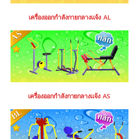
เครื่องออกกำลังกายกลางแจ้ง AL
เครื่องออกกำลังกายกลางแจ้ง AS