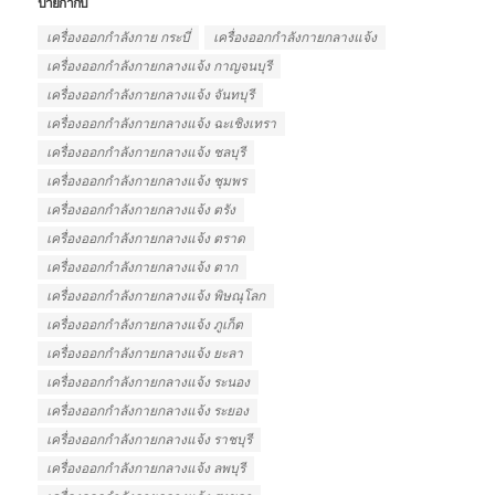
ป้ายกำกับ
เครื่องออกกำลังกาย กระบี่
เครื่องออกกำลังกายกลางแจ้ง
เครื่องออกกำลังกายกลางแจ้ง กาญจนบุรี
เครื่องออกกำลังกายกลางแจ้ง จันทบุรี
เครื่องออกกำลังกายกลางแจ้ง ฉะเชิงเทรา
เครื่องออกกำลังกายกลางแจ้ง ชลบุรี
เครื่องออกกำลังกายกลางแจ้ง ชุมพร
เครื่องออกกำลังกายกลางแจ้ง ตรัง
เครื่องออกกำลังกายกลางแจ้ง ตราด
เครื่องออกกำลังกายกลางแจ้ง ตาก
เครื่องออกกำลังกายกลางแจ้ง พิษณุโลก
เครื่องออกกำลังกายกลางแจ้ง ภูเก็ต
เครื่องออกกำลังกายกลางแจ้ง ยะลา
เครื่องออกกำลังกายกลางแจ้ง ระนอง
เครื่องออกกำลังกายกลางแจ้ง ระยอง
เครื่องออกกำลังกายกลางแจ้ง ราชบุรี
เครื่องออกกำลังกายกลางแจ้ง ลพบุรี