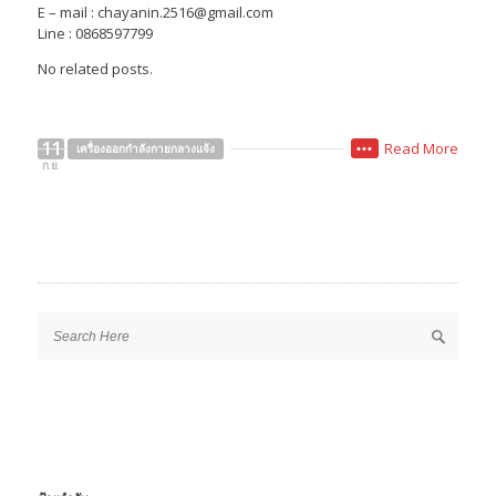
E – mail : chayanin.2516@gmail.com
Line : 0868597799
No related posts.
11
Read More
เครื่องออกกำลังกายกลางแจ้ง
•••
ก.ย.