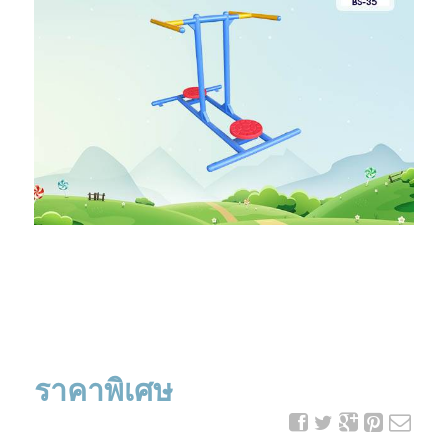
ราคาพิเศษ