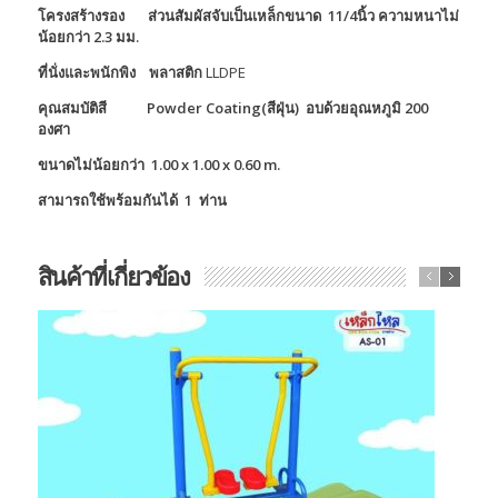
โครงสร้างรอง ส่วนสัมผัสจับเป็นเหล็กขนาด 11/4นิ้ว ความหนาไม่
น้อยกว่า 2.3 มม.
ที่นั่งและพนักพิง พลาสติก
LLDPE
คุณสมบัติสี
Powder Coating(สีฝุ่น) อบด้วยอุณหภูมิ 200
องศา
ขนาดไม่น้อยกว่า 1.00 x 1.00 x 0.60 m.
สามารถใช้พร้อมกันได้ 1 ท่าน
สินค้าที่เกี่ยวข้อง