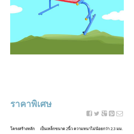
ราคาพิเศษ
โครงสร้างหลัก เป็นเหล็กขนาด 2นิ้ว ความหนาไม่น้อยกว่า 2.3 มม.