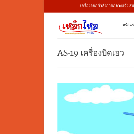
เครื่องออกกำลังกายกลางแจ้ง สนามเด
หน้าแร
AS-19 เครื่องบิดเอว