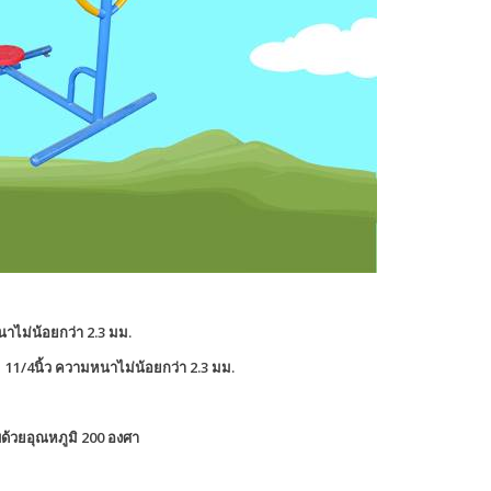
าไม่น้อยกว่า 2.3 มม.
11/4นิ้ว ความหนาไม่น้อยกว่า 2.3 มม.
ด้วยอุณหภูมิ 200 องศา