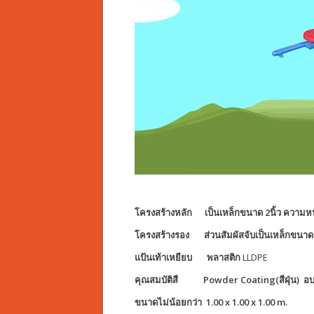
โครงสร้างหลัก เป็นเหล็กขนาด 2นิ้ว ความหน
โครงสร้างรอง ส่วนสัมผัสจับเป็นเหล็กขนาด 
แป้นเท้าเหยียบ พลาสติก
LLDPE
คุณสมบัติสี
Powder Coating(สีฝุ่น) อบ
ขนาดไม่น้อยกว่า 1.00 x 1.00 x 1.00 m.