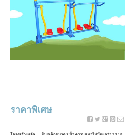
ราคาพิเศษ
โครงสร้างหลัก เป็นเหล็กขนาด 3 นิ้ว ความหนาไม่น้อยกว่า 2.3 มม.