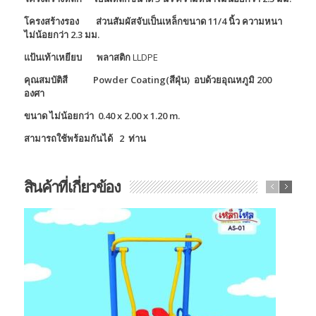
โครงสร้างรอง ส่วนสัมผัสจับเป็นเหล็กขนาด 11/4 นิ้ว ความหนา
ไม่น้อยกว่า 2.3 มม.
แป้นเท้าเหยียบ พลาสติก
LLDPE
คุณสมบัติสี
Powder Coating(สีฝุ่น) อบด้วยอุณหภูมิ 200
องศา
ขนาด ไม่น้อยกว่า 0.40 x 2.00 x 1.20 m.
สามารถใช้พร้อมกันได้ 2 ท่าน
สินค้าที่เกี่ยวข้อง