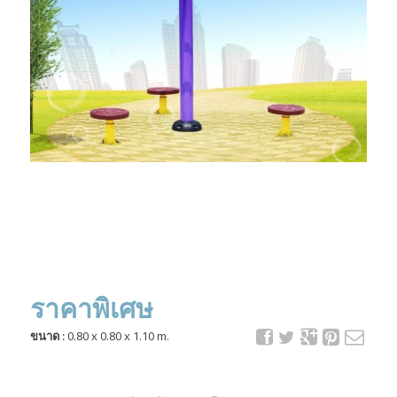
ราคาพิเศษ
ขนาด :
0.80 x 0.80 x 1.10 m.