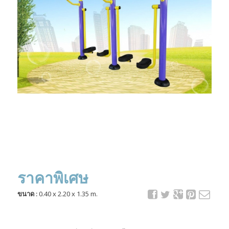
ราคาพิเศษ
ขนาด :
0.40 x 2.20 x 1.35 m.